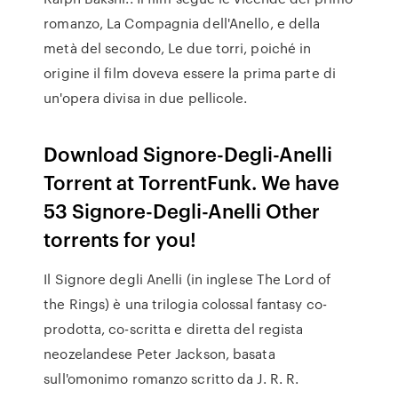
romanzo, La Compagnia dell'Anello, e della
metà del secondo, Le due torri, poiché in
origine il film doveva essere la prima parte di
un'opera divisa in due pellicole.
Download Signore-Degli-Anelli
Torrent at TorrentFunk. We have
53 Signore-Degli-Anelli Other
torrents for you!
Il Signore degli Anelli (in inglese The Lord of
the Rings) è una trilogia colossal fantasy co-
prodotta, co-scritta e diretta del regista
neozelandese Peter Jackson, basata
sull'omonimo romanzo scritto da J. R. R.