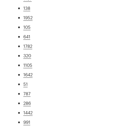
138
1952
105
641
1782
320
1105
1642
51
787
286
1442
991