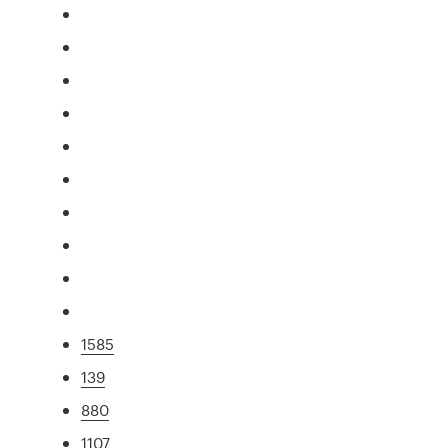
1585
139
880
1107