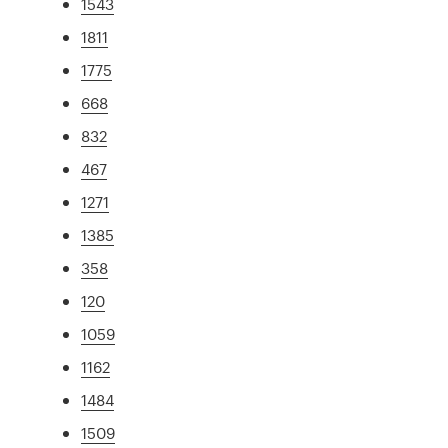
1543
1811
1775
668
832
467
1271
1385
358
120
1059
1162
1484
1509