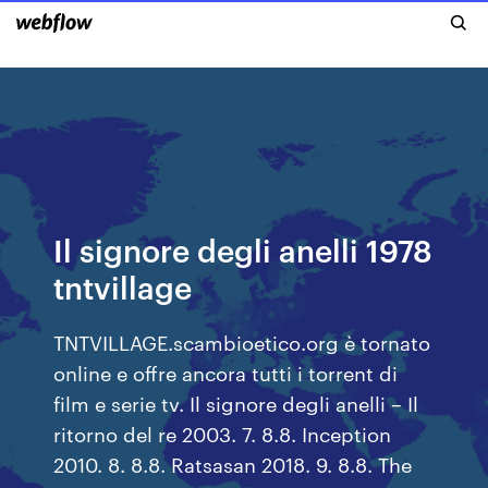
Il signore degli anelli 1978
tntvillage
TNTVILLAGE.scambioetico.org è tornato
online e offre ancora tutti i torrent di
film e serie tv. Il signore degli anelli – Il
ritorno del re 2003. 7. 8.8. Inception
2010. 8. 8.8. Ratsasan 2018. 9. 8.8. The