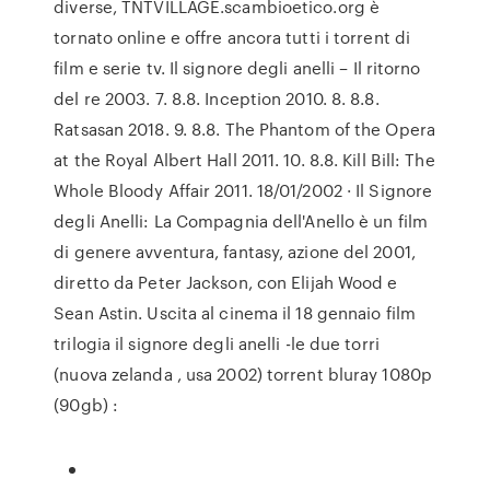
diverse, TNTVILLAGE.scambioetico.org è
tornato online e offre ancora tutti i torrent di
film e serie tv. Il signore degli anelli – Il ritorno
del re 2003. 7. 8.8. Inception 2010. 8. 8.8.
Ratsasan 2018. 9. 8.8. The Phantom of the Opera
at the Royal Albert Hall 2011. 10. 8.8. Kill Bill: The
Whole Bloody Affair 2011. 18/01/2002 · Il Signore
degli Anelli: La Compagnia dell'Anello è un film
di genere avventura, fantasy, azione del 2001,
diretto da Peter Jackson, con Elijah Wood e
Sean Astin. Uscita al cinema il 18 gennaio film
trilogia il signore degli anelli -le due torri
(nuova zelanda , usa 2002) torrent bluray 1080p
(90gb) :