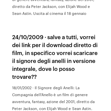
diretto da Peter Jackson, con Elijah Wood e
Sean Astin. Uscita al cinema il 18 gennaio
24/10/2009 · salve a tutti, vorrei
dei link per il download diretto di
film, in specifico vorrei scaricare
il signore degli anelli in versione
integrale, dove lo posso
trovare??
18/01/2002 · Il Signore degli Anelli: La
Compagnia dell'Anello è un film di genere
avventura, fantasy, azione del 2001, diretto da
Peter Jackson, con Elijah Wood e Sean Astin.