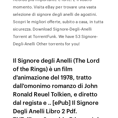
momento. Visita eBay per trovare una vasta
selezione di signore degli anelli de agostini.
Scopri le migliori offerte, subito a casa, in tutta
sicurezza. Download Signore-Degli-Anelli
Torrent at TorrentFunk. We have 53 Signore-
Degli-Anelli Other torrents for you!
Il Signore degli Anelli (The Lord
of the Rings) è un film
d'animazione del 1978, tratto
dall'omonimo romanzo di John
Ronald Reuel Tolkien, e diretto
dal regista e .. [ePub] Il Signore
Degli Anelli Libro 2 Pdf.