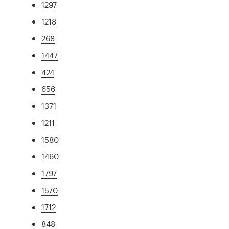
1297
1218
268
1447
424
656
1371
1211
1580
1460
1797
1570
1712
848