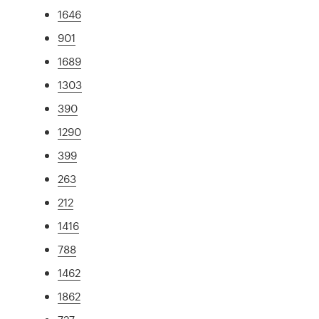
1646
901
1689
1303
390
1290
399
263
212
1416
788
1462
1862