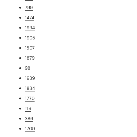
799
1474
1994
1905
1507
1879
98
1939
1834
1770
119
386
1709