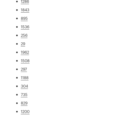
1286
1843
895
1536
256
29
1962
1508
297
1188
304
735
829
1200