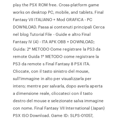
play the PSX ROM free. Cross-platform game
works on desktop PC, mobile, and tablets. Final
Fantasy VII ITALIANO + Mod GRAFICA - PC
DOWNLOAD. Passa ai contenuti principali Cerca
nel blog Tutorial File - Guide e altro Final
Fantasy IV (4) - ITA APK OBB + DOWNLOAD;
Guida: 2° METODO Come registrare la PS3 da
remote Guida 1° METODO come registrare la
PS3 da remote s Final Fantasy 8 PSX ITA.
Cliccate, con il tasto sinistro del mouse,
sull’immagine in alto per visualizzarla per
intero; mentre per salvarla, dopo averla aperta
a dimensione reale, cliccateci con il tasto
destro del mouse e selezionate salva immagine
con nome. Final Fantasy VII International (Japan)
PSX ISO Download. Game ID: SLPS-01057,