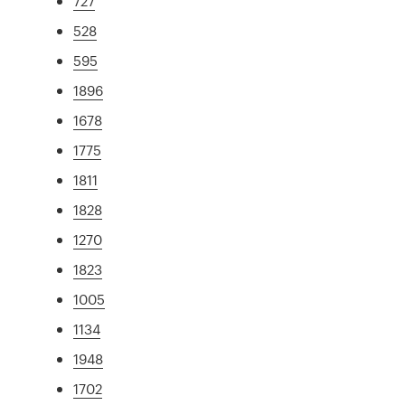
727
528
595
1896
1678
1775
1811
1828
1270
1823
1005
1134
1948
1702