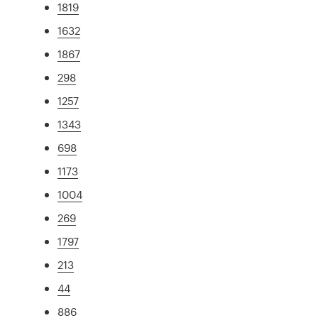
1819
1632
1867
298
1257
1343
698
1173
1004
269
1797
213
44
886