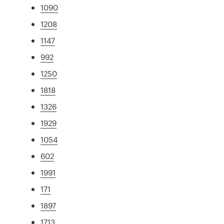
1090
1208
1147
992
1250
1818
1326
1929
1054
602
1991
171
1897
1713