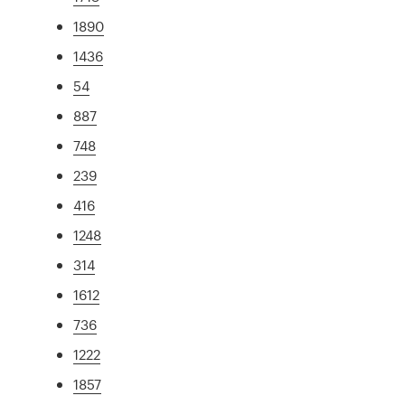
1890
1436
54
887
748
239
416
1248
314
1612
736
1222
1857