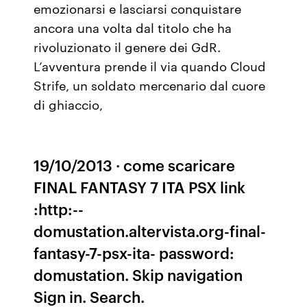
emozionarsi e lasciarsi conquistare
ancora una volta dal titolo che ha
rivoluzionato il genere dei GdR.
L’avventura prende il via quando Cloud
Strife, un soldato mercenario dal cuore
di ghiaccio,
19/10/2013 · come scaricare
FINAL FANTASY 7 ITA PSX link
:http:--
domustation.altervista.org-final-
fantasy-7-psx-ita- password:
domustation. Skip navigation
Sign in. Search.