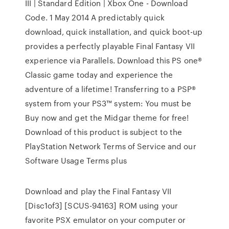
III | Standard Edition | Xbox One - Download
Code. 1 May 2014 A predictably quick
download, quick installation, and quick boot-up
provides a perfectly playable Final Fantasy VII
experience via Parallels. Download this PS one®
Classic game today and experience the
adventure of a lifetime! Transferring to a PSP®
system from your PS3™ system: You must be
Buy now and get the Midgar theme for free!
Download of this product is subject to the
PlayStation Network Terms of Service and our
Software Usage Terms plus
Download and play the Final Fantasy VII
[Disc1of3] [SCUS-94163] ROM using your
favorite PSX emulator on your computer or